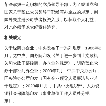
某些掌握一定职权的党员领导干部，为了规避党和
国家关于禁止党员领导干部经商办企业的规定，到
国外去注册公司或者投资入股，以获取个人利益，
对此必须予以党纪责任追究。
相关规定
关于经商办企业，中央发布了一系列规定：1986年2
月，党中央、国务院印发《关于进一步制止党政机
关和党政干部经商、办企业的规定》，明确禁止党
政干部经商办企业；2009年7月，中共中央办公厅、
国务院办公厅印发《国有企业领导人员廉洁从业若
干规定》；2023年11月，中共中央组织部、人力资
源社会保障部印发《事业单位工作人员处分规
定》。