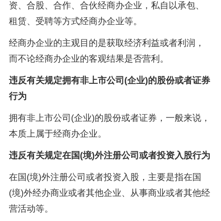
资、合股、合作、合伙经商办企业，私自以承包、
租赁、受聘等方式经商办企业等。
经商办企业的主观目的是获取经济利益或者利润，
而不论经商办企业的客观结果是否营利。
违反有关规定拥有非上市公司(企业)的股份或者证券
行为
拥有非上市公司(企业)的股份或者证券，一般来说，
本质上属于经商办企业。
违反有关规定在国(境)外注册公司或者投资入股行为
在国(境)外注册公司或者投资入股，主要是指在国
(境)外经办商业或者其他企业、从事商业或者其他经
营活动等。