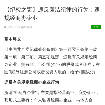
【纪检之窗】违反廉洁纪律的行为：违
规经商办企业
06-03 17:53 南昌财政
利空
基本释义
《中国共产党纪律处分条例》第一百零三条第一款
第一项、第二项、第五项规定，违反有关规定经商
办企业，拥有非上市公司(企业)的股份或者证券，在
国(境)外注册公司或者投资入股的，给予相应处分。
违反有关规定经商办企业行为
所谓“经商办企业”，主要是指经营商业、兴办企业，
其形式主要有：个人独资经商办企业，与他人合