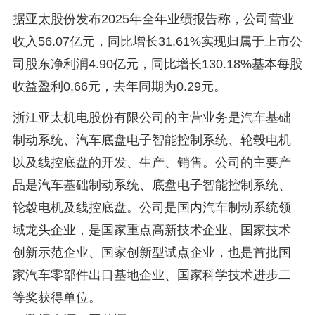
据亚太股份发布2025年全年业绩报告称，公司营业
收入56.07亿元，同比增长31.61%实现归属于上市公
司股东净利润4.90亿元，同比增长130.18%基本每股
收益盈利0.66元，去年同期为0.29元。
浙江亚太机电股份有限公司的主营业务是汽车基础
制动系统、汽车底盘电子智能控制系统、轮毂电机
以及线控底盘的开发、生产、销售。公司的主要产
品是汽车基础制动系统、底盘电子智能控制系统、
轮毂电机及线控底盘。公司是国内汽车制动系统领
域龙头企业，是国家重点高新技术企业、国家技术
创新示范企业、国家创新型试点企业，也是首批国
家汽车零部件出口基地企业、国家科学技术进步二
等奖获得单位。