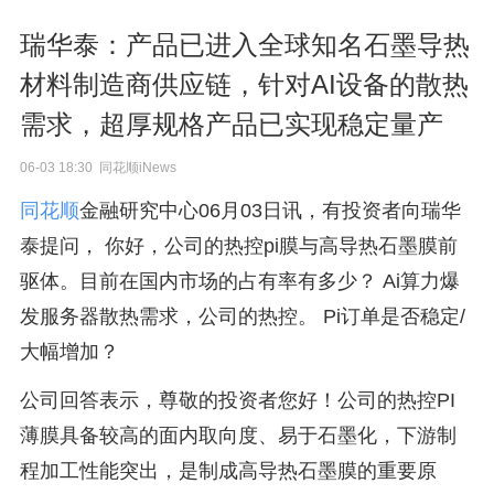
瑞华泰：产品已进入全球知名石墨导热
材料制造商供应链，针对AI设备的散热
需求，超厚规格产品已实现稳定量产
06-03 18:30 同花顺iNews
同花顺
金融研究中心06月03日讯，有投资者向瑞华
泰提问， 你好，公司的热控pi膜与高导热石墨膜前
驱体。目前在国内市场的占有率有多少？ Ai算力爆
发服务器散热需求，公司的热控。 Pi订单是否稳定/
大幅增加？
公司回答表示，尊敬的投资者您好！公司的热控PI
薄膜具备较高的面内取向度、易于石墨化，下游制
程加工性能突出，是制成高导热石墨膜的重要原