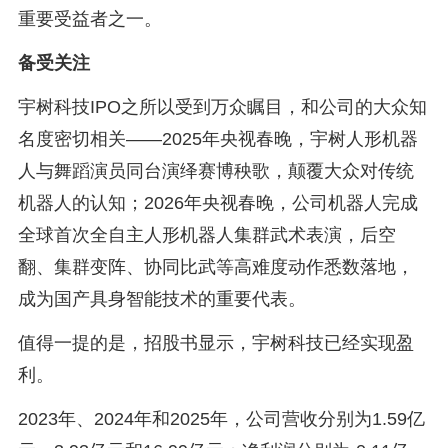
重要受益者之一。
备受关注
宇树科技IPO之所以受到万众瞩目，和公司的大众知
名度密切相关——2025年央视春晚，宇树人形机器
人与舞蹈演员同台演绎赛博秧歌，颠覆大众对传统
机器人的认知；2026年央视春晚，公司机器人完成
全球首次全自主人形机器人集群武术表演，后空
翻、集群变阵、协同比武等高难度动作悉数落地，
成为国产具身智能技术的重要代表。
值得一提的是，招股书显示，宇树科技已经实现盈
利。
2023年、2024年和2025年，公司营收分别为1.59亿