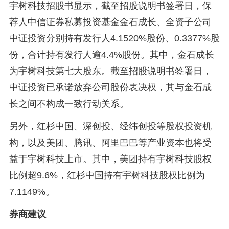
宇树科技招股书显示，截至招股说明书签署日，保
荐人中信证券私募投资基金金石成长、全资子公司
中证投资分别持有发行人4.1520%股份、0.3377%股
份，合计持有发行人逾4.4%股份。其中，金石成长
为宇树科技第七大股东。截至招股说明书签署日，
中证投资已承诺放弃公司股份表决权，其与金石成
长之间不构成一致行动关系。
另外，红杉中国、深创投、经纬创投等股权投资机
构，以及美团、腾讯、阿里巴巴等产业资本也将受
益于宇树科技上市。其中，美团持有宇树科技股权
比例超9.6%，红杉中国持有宇树科技股权比例为
7.1149%。
券商建议