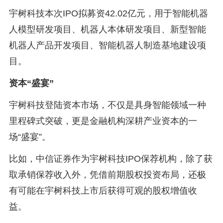
宇树科技本次IPO拟募资42.02亿元，用于智能机器
人模型研发项目、机器人本体研发项目、新型智能
机器人产品开发项目、智能机器人制造基地建设项
目。
资本“盛宴”
宇树科技登陆资本市场，不仅是具身智能领域一种
里程碑式突破，更是金融机构深耕产业资本的一
场“盛宴”。
比如，中信证券作为宇树科技IPO保荐机构，除了获
取承销保荐收入外，凭借前期股权投资布局，还极
有可能在宇树科技上市后获得可观的股权增值收
益。