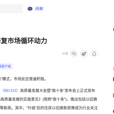
修复市场循环动力
分享
载客户端
新”模式，市场反应普遍积极。
（881153）
高质量发展大会暨“南十条”发布会上正式发布
高质量发展的实施意见》(简称“南十条”)，推出包括以旧换
等新政。其中，“升级”后的住房以旧换新政策成为行业关注