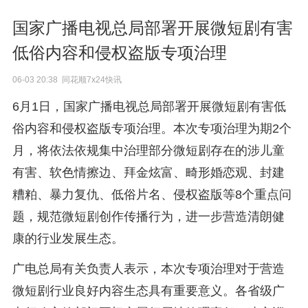
国家广播电视总局部署开展微短剧有害
低俗内容和侵权盗版专项治理
06-03 20:38 同花顺7x24快讯
6月1日，国家广播电视总局部署开展微短剧有害低
俗内容和侵权盗版专项治理。本次专项治理为期2个
月，将依法依规集中治理部分微短剧存在的涉儿童
有害、软色情擦边、拜金炫富、畸形婚恋观、封建
糟粕、暴力复仇、低俗片名、侵权盗版等8个重点问
题，规范微短剧创作传播行为，进一步营造清朗健
康的行业发展生态。
广电总局有关负责人表示，本次专项治理对于营造
微短剧行业良好内容生态具有重要意义。各省级广