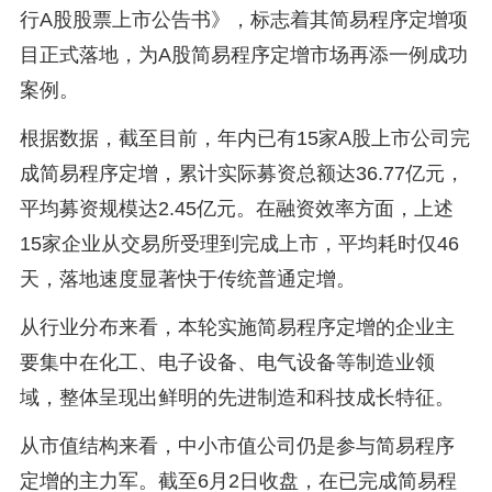
行A股股票上市公告书》，标志着其简易程序定增项
目正式落地，为A股简易程序定增市场再添一例成功
案例。
根据数据，截至目前，年内已有15家A股上市公司完
成简易程序定增，累计实际募资总额达36.77亿元，
平均募资规模达2.45亿元。在融资效率方面，上述
15家企业从交易所受理到完成上市，平均耗时仅46
天，落地速度显著快于传统普通定增。
从行业分布来看，本轮实施简易程序定增的企业主
要集中在化工、电子设备、电气设备等制造业领
域，整体呈现出鲜明的先进制造和科技成长特征。
从市值结构来看，中小市值公司仍是参与简易程序
定增的主力军。截至6月2日收盘，在已完成简易程