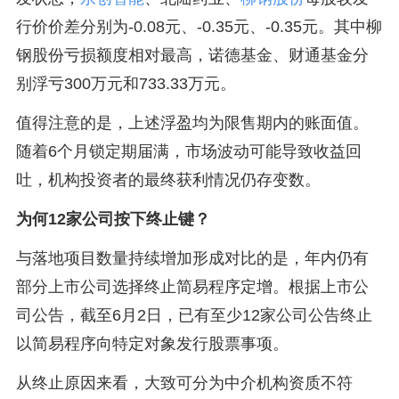
行价价差分别为-0.08元、-0.35元、-0.35元。其中柳
钢股份亏损额度相对最高，诺德基金、财通基金分
别浮亏300万元和733.33万元。
值得注意的是，上述浮盈均为限售期内的账面值。
随着6个月锁定期届满，市场波动可能导致收益回
吐，机构投资者的最终获利情况仍存变数。
为何12家公司按下终止键？
与落地项目数量持续增加形成对比的是，年内仍有
部分上市公司选择终止简易程序定增。根据上市公
司公告，截至6月2日，已有至少12家公司公告终止
以简易程序向特定对象发行股票事项。
从终止原因来看，大致可分为中介机构资质不符