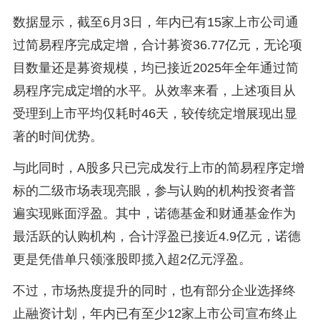
数据显示，截至6月3日，年内已有15家上市公司通
过简易程序完成定增，合计募资36.77亿元，无论项
目数量还是募资规模，均已接近2025年全年通过简
易程序完成定增的水平。从效率来看，上述项目从
受理到上市平均仅耗时46天，较传统定增展现出显
著的时间优势。
与此同时，A股多只已完成发行上市的简易程序定增
标的二级市场表现亮眼，参与认购的机构投资者普
遍实现账面浮盈。其中，诺德基金和财通基金作为
最活跃的认购机构，合计浮盈已接近4.9亿元，诺德
更是凭借单只领涨股即揽入超2亿元浮盈。
不过，市场热度提升的同时，也有部分企业选择终
止融资计划，年内已有至少12家上市公司宣布终止