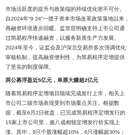
市场活跃度的提升与政策端的持续优化密不可分。
自2024年“9·24”一揽子资本市场改革政策落地以来，
再融资环境逐步回暖。监管层明确支持上市公司通
过简易程序快速融资，以服务新质生产力发展。
2024年至今，证监会及沪深北交易所多次强调优化
审核机制，提高融资便利性，为简易程序定增提供
了坚实的制度保障。
两公募浮盈近5亿元，单票大赚超2亿元
随着简易程序定增项目陆续完成发行上市，相关上
市公司二级市场表现受到市场重点关注。根据数
据，截至6月2日收盘，已完成简易程序定增发行的
15家上市公司里，逾八成相较定增发行价实现上
涨。其中，9只个股涨幅超10%，6只涨幅超30%；