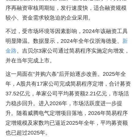
序再融资审核周期短，发行速度快，适合融资规模
较小、资金需求较急迫的企业采用。
不过，受市场环境等因素影响，2024年该融资工具
明显降温。数据显示，2024年全年仅浙海德曼、
新
金路
、吉贝尔3家公司通过简易程序实施定向增发，
并在当年完成上市。
这一局面在“并购六条”后开始逐步改善。2025年全
年，A股共有17家公司完成简易程序定增，合计募资
37.52亿元，单家公司平均募资额2.21亿元，市场活
力稳步回升。进入2026年，市场活跃度进一步提
升。随着威腾电气定增项目落地，2026年简易程序
定增规模及家数均已逼近2025年全年，平均募资额
也已超过2025年。