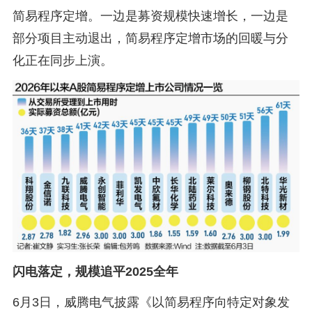
简易程序定增。一边是募资规模快速增长，一边是
部分项目主动退出，简易程序定增市场的回暖与分
化正在同步上演。
闪电落定，规模追平2025全年
6月3日，威腾电气披露《以简易程序向特定对象发