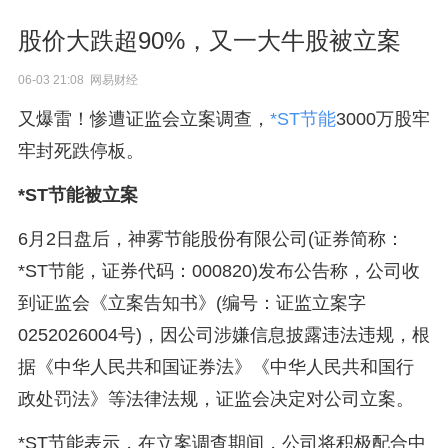
股价大跌超90%，又一大牛股被立案
06-03 21:08 网易财经
又爆雷！惨遭证监会立案调查，
*ST节能
3000万股牢
牢封死跌停板。
*ST节能被立案
6月2日盘后，神雾节能股份有限公司(证券简称：
*ST节能，证券代码：000820)发布公告称，公司收
到证监会《立案告知书》(编号：证监立案字
0252026004号)，因公司涉嫌信息披露违法违规，根
据《中华人民共和国证券法》《中华人民共和国行
政处罚法》等法律法规，证监会决定对公司立案。
*ST节能表示，在立案调查期间，公司将积极配合中