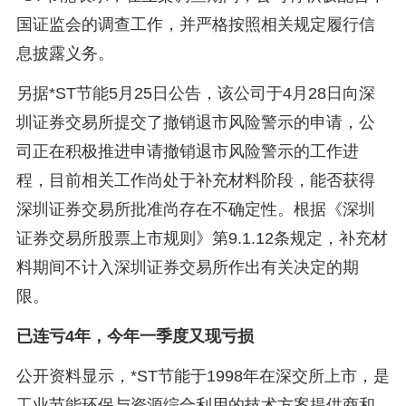
国证监会的调查工作，并严格按照相关规定履行信
息披露义务。
另据*ST节能5月25日公告，该公司于4月28日向深
圳证券交易所提交了撤销退市风险警示的申请，公
司正在积极推进申请撤销退市风险警示的工作进
程，目前相关工作尚处于补充材料阶段，能否获得
深圳证券交易所批准尚存在不确定性。根据《深圳
证券交易所股票上市规则》第9.1.12条规定，补充材
料期间不计入深圳证券交易所作出有关决定的期
限。
已连亏4年，今年一季度又现亏损
公开资料显示，*ST节能于1998年在深交所上市，是
工业节能环保与资源综合利用的技术方案提供商和