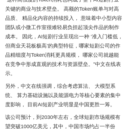
关键的商业与技术壁垒。 高额的Token账单与对高
品质、 精品化内容的持续投入， 意味着中小型内容
团队或小微工作室很难轻易负担起顶尖作品的制作
成本。 因此，AI短剧行业呈现出一种 ‘准入门槛低，
但商业天花板极高’的典型特征，哪家短剧公司的作
品精细度与Token消耗更具规模， 哪家公司就越能
在竞争中形成直观的技术与资源壁垒。”中文在线表
示。
另外，中文在线强调，综合考虑算法、 大模型系
统、 算力基础设施以及能源电力等核心要素的集中
度影响， 目前AI短剧产业明显是中国更胜一筹。
该公司预计，到2030年左右，全球短剧市场规模有
望突破1000亿美元，其中，中国市场约占一半份