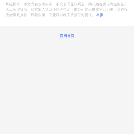
风险提示：本文内容仅供参考，不代表同花顺观点。同花顺各类信息服务基于
人工智能算法，如有出入请以证监会指定上市公司信息披露平台为准。如有投
资者据此操作，风险自担，同花顺对此不承担任何责任。
举报
官网首页