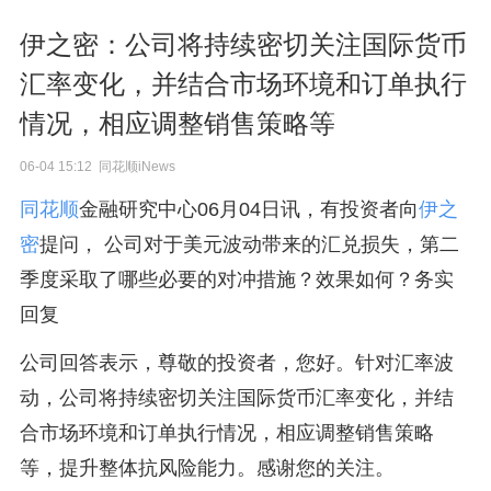
伊之密：公司将持续密切关注国际货币
汇率变化，并结合市场环境和订单执行
情况，相应调整销售策略等
06-04 15:12 同花顺iNews
同花顺
金融研究中心06月04日讯，有投资者向
伊之
密
提问， 公司对于美元波动带来的汇兑损失，第二
季度采取了哪些必要的对冲措施？效果如何？务实
回复
公司回答表示，尊敬的投资者，您好。针对汇率波
动，公司将持续密切关注国际货币汇率变化，并结
合市场环境和订单执行情况，相应调整销售策略
等，提升整体抗风险能力。感谢您的关注。