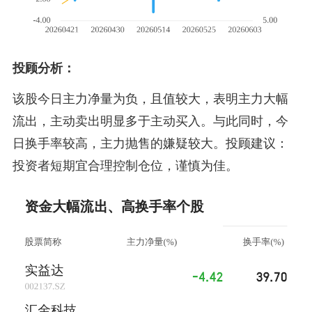
投顾分析：
该股今日主力净量为负，且值较大，表明主力大幅
流出，主动卖出明显多于主动买入。与此同时，今
日换手率较高，主力抛售的嫌疑较大。投顾建议：
投资者短期宜合理控制仓位，谨慎为佳。