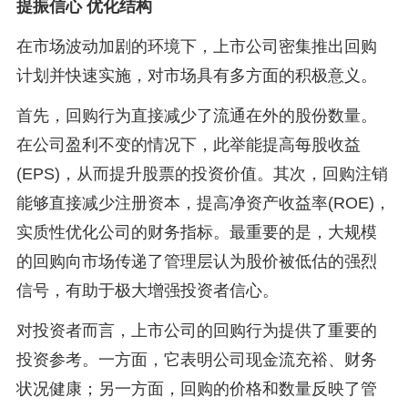
提振信心 优化结构
在市场波动加剧的环境下，上市公司密集推出回购
计划并快速实施，对市场具有多方面的积极意义。
首先，回购行为直接减少了流通在外的股份数量。
在公司盈利不变的情况下，此举能提高每股收益
(EPS)，从而提升股票的投资价值。其次，回购注销
能够直接减少注册资本，提高净资产收益率(ROE)，
实质性优化公司的财务指标。最重要的是，大规模
的回购向市场传递了管理层认为股价被低估的强烈
信号，有助于极大增强投资者信心。
对投资者而言，上市公司的回购行为提供了重要的
投资参考。一方面，它表明公司现金流充裕、财务
状况健康；另一方面，回购的价格和数量反映了管