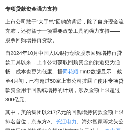
专项贷款资金强力支持
上市公司敢于“大手笔”回购的背后，除了自身现金流
充沛，还得益于一项重要政策工具的强力支持——
股票回购增持再贷款。
自2024年10月中国人民银行创设股票回购增持再贷
款工具以来，上市公司获取回购资金的渠道更为通
畅，成本也更为低廉。据
同花顺
iFinD数据显示，截
至4月初，已有超过50家上市公司披露了使用专项贷
款资金用于回购或增持的计划，涉及金额上限超过
300亿元。
其中，美的集团以217亿元的回购增持贷款金额上限
排名首位，京东方A、
长江电力
、海尔智家等龙头公