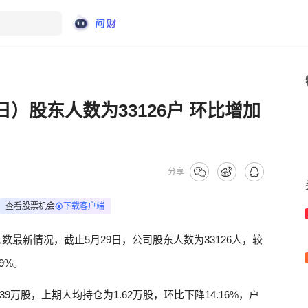
日）股东人数为33126户 环比增加
分享
查看股票机会
下载客户端
数最新情况，截止5月29日，公司股东人数为33126人，较
49%。
39万股，上期人均持仓为1.62万股，环比下降14.16%，户