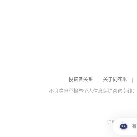
投资者关系
关于同花顺
不良信息举报与个人信息保护咨询专线：10
证券投资咨询