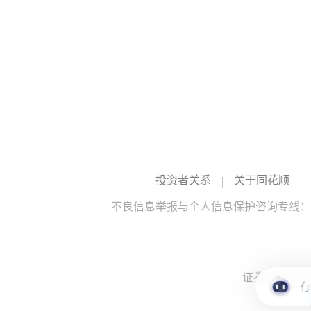
投资者关系
关于同花顺
不良信息举报与个人信息保护咨询专线：10
证券投资咨询