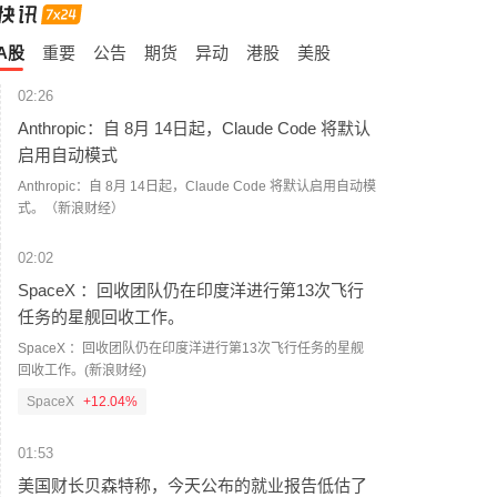
A股
重要
公告
期货
异动
港股
美股
02:26
Anthropic：自 8月 14日起，Claude Code 将默认
启用自动模式
Anthropic：自 8月 14日起，Claude Code 将默认启用自动模
式。（新浪财经）
02:02
SpaceX ：回收团队仍在印度洋进行第13次飞行
任务的星舰回收工作。
SpaceX ：回收团队仍在印度洋进行第13次飞行任务的星舰
回收工作。(新浪财经)
SpaceX
+12.04%
01:53
美国财长贝森特称，今天公布的就业报告低估了