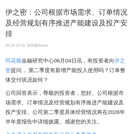
伊之密：公司根据市场需求、订单情况
及经营规划有序推进产能建设及投产安
排
06-04 16:18 同花顺iNews
同花顺
金融研究中心06月04日讯，有投资者向
伊之
密
提问， 第二季度有新增产能投入使用吗？订单整
体交付状况如何？
公司回答表示，尊敬的投资者，您好。公司根据市
场需求、订单情况及经营规划有序推进产能建设及
投产安排。公司第二季度具体经营情况将在2026年
半年度报告中详细披露。感谢您的关注。