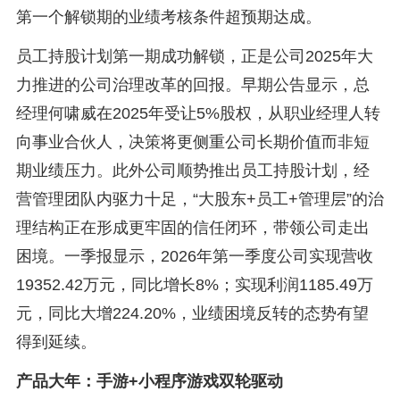
第一个解锁期的业绩考核条件超预期达成。
员工持股计划第一期成功解锁，正是公司2025年大
力推进的公司治理改革的回报。早期公告显示，总
经理何啸威在2025年受让5%股权，从职业经理人转
向事业合伙人，决策将更侧重公司长期价值而非短
期业绩压力。此外公司顺势推出员工持股计划，经
营管理团队内驱力十足，“大股东+员工+管理层”的治
理结构正在形成更牢固的信任闭环，带领公司走出
困境。一季报显示，2026年第一季度公司实现营收
19352.42万元，同比增长8%；实现利润1185.49万
元，同比大增224.20%，业绩困境反转的态势有望
得到延续。
产品大年：手游+小程序游戏双轮驱动