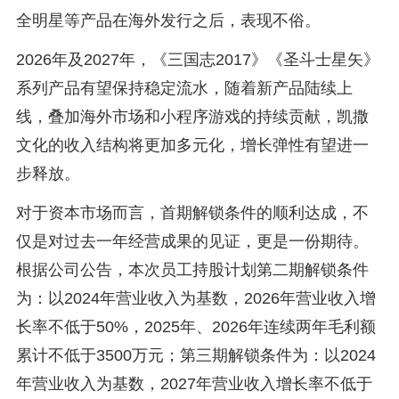
全明星等产品在海外发行之后，表现不俗。
2026年及2027年，《三国志2017》《圣斗士星矢》
系列产品有望保持稳定流水，随着新产品陆续上
线，叠加海外市场和小程序游戏的持续贡献，凯撒
文化的收入结构将更加多元化，增长弹性有望进一
步释放。
对于资本市场而言，首期解锁条件的顺利达成，不
仅是对过去一年经营成果的见证，更是一份期待。
根据公司公告，本次员工持股计划第二期解锁条件
为：以2024年营业收入为基数，2026年营业收入增
长率不低于50%，2025年、2026年连续两年毛利额
累计不低于3500万元；第三期解锁条件为：以2024
年营业收入为基数，2027年营业收入增长率不低于