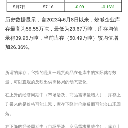
5月7日
57.16
-0.09
-0.16%
历史数据显示，自2023年6月8日以来，烧碱企业库
存最高为58.55万吨，最低为23.67万吨，库存均值
录得39.96万吨，当前库存（50.49万吨）较均值增
加26.36%。
所谓的库存，它指的是某一现货商品在仓库中的实际储存数
量，可以直观的反映出供需格局的动态变化。
在上升的经济周期中（市场活跃、商品需求量增大），库存上
升带来的是价格可能上涨，库存下降时价格反而可能会出现回
落。
在下降的经济周期中（市场平淡、商品需求量减少），库存上