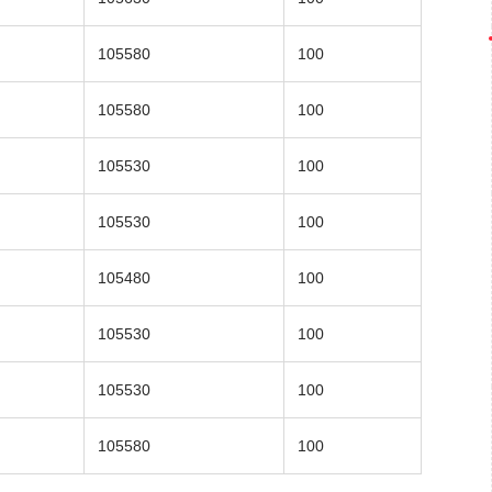
105580
100
105580
100
105530
100
105530
100
105480
100
105530
100
105530
100
105580
100