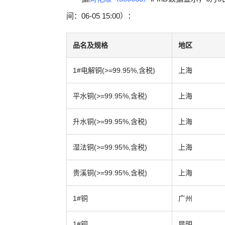
间：06-05 15:00）：
品名及规格
地区
1#电解铜(>=99.95%,含税)
上海
平水铜(>=99.95%,含税)
上海
升水铜(>=99.95%,含税)
上海
湿法铜(>=99.95%,含税)
上海
贵溪铜(>=99.95%,含税)
上海
1#铜
广州
1#铜
昆明