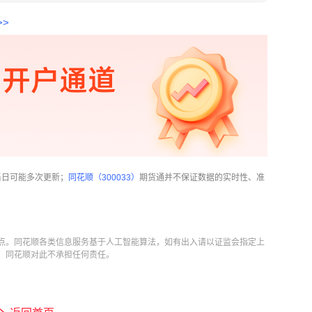
>
当日可能多次更新；
同花顺（300033）
期货通并不保证数据的实时性、准
点。同花顺各类信息服务基于人工智能算法，如有出入请以证监会指定上
，同花顺对此不承担任何责任。