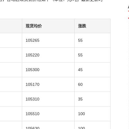
现货均价
涨跌
105265
55
105220
55
105300
45
105170
60
105310
35
105510
100
105630
100