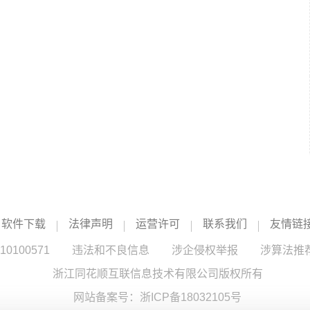
软件下载
法律声明
运营许可
联系我们
友情链
100571
违法和不良信息
涉企侵权举报
涉算法推
浙江同花顺互联信息技术有限公司版权所有
网站备案号：
浙ICP备18032105号