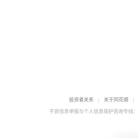
投资者关系
关于同花顺
不良信息举报与个人信息保护咨询专线：10