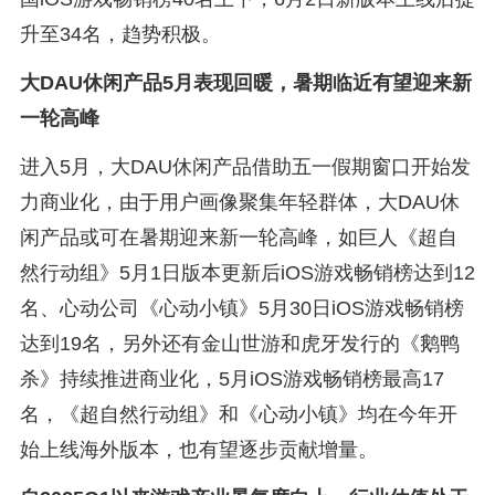
升至34名，趋势积极。
大DAU休闲产品5月表现回暖，暑期临近有望迎来新
一轮高峰
进入5月，大DAU休闲产品借助五一假期窗口开始发
力商业化，由于用户画像聚集年轻群体，大DAU休
闲产品或可在暑期迎来新一轮高峰，如巨人《超自
然行动组》5月1日版本更新后iOS游戏畅销榜达到12
名、心动公司《心动小镇》5月30日iOS游戏畅销榜
达到19名，另外还有金山世游和虎牙发行的《鹅鸭
杀》持续推进商业化，5月iOS游戏畅销榜最高17
名，《超自然行动组》和《心动小镇》均在今年开
始上线海外版本，也有望逐步贡献增量。