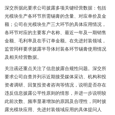
深交所据此要求公司披露多项关键经营数据：包括
光模块生产各环节所需锡膏的含量、对应单价及金
额；公司在光模块生产三大环节的具体应用情况，
各环节对应的主要客户名称、最近一年及一期销售
金额、毛利率及在手订单金额。在先进封装领域，
监管同样要求披露半导体封装各环节锡膏使用情况
及相关经营数据。
关注函还重点关注了信息披露合规性问题。深交所
要求公司自查并列示近期接受媒体采访、机构和投
资者调研、回复投资者咨询等情况，说明是否存在
违反信息披露公平性原则的情形，并进一步说明较
此前次数、频率显著增加的原因及合理性，同时披
露光模块应用、先进封装领域应用的具体提问人