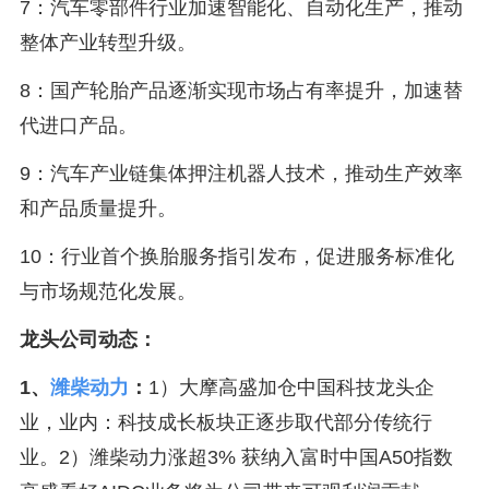
7：汽车零部件行业加速智能化、自动化生产，推动
整体产业转型升级。
8：国产轮胎产品逐渐实现市场占有率提升，加速替
代进口产品。
9：汽车产业链集体押注机器人技术，推动生产效率
和产品质量提升。
10：行业首个换胎服务指引发布，促进服务标准化
与市场规范化发展。
龙头公司动态：
1、
潍柴动力
：
1）大摩高盛加仓中国科技龙头企
业，业内：科技成长板块正逐步取代部分传统行
业。2）潍柴动力涨超3% 获纳入富时中国A50指数