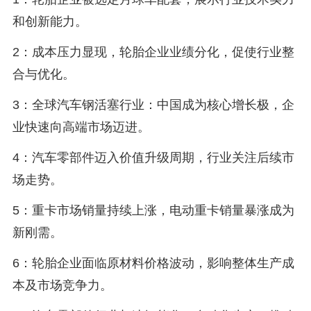
和创新能力。
2：成本压力显现，轮胎企业业绩分化，促使行业整
合与优化。
3：全球汽车钢活塞行业：中国成为核心增长极，企
业快速向高端市场迈进。
4：汽车零部件迈入价值升级周期，行业关注后续市
场走势。
5：重卡市场销量持续上涨，电动重卡销量暴涨成为
新刚需。
6：轮胎企业面临原材料价格波动，影响整体生产成
本及市场竞争力。