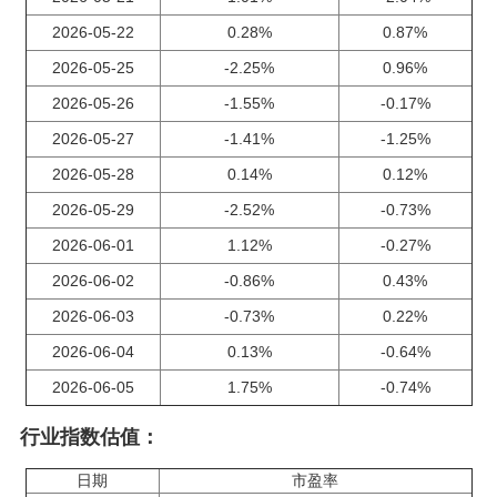
2026-05-22
0.28%
0.87%
2026-05-25
-2.25%
0.96%
2026-05-26
-1.55%
-0.17%
2026-05-27
-1.41%
-1.25%
2026-05-28
0.14%
0.12%
2026-05-29
-2.52%
-0.73%
2026-06-01
1.12%
-0.27%
2026-06-02
-0.86%
0.43%
2026-06-03
-0.73%
0.22%
2026-06-04
0.13%
-0.64%
2026-06-05
1.75%
-0.74%
行业指数估值：
日期
市盈率