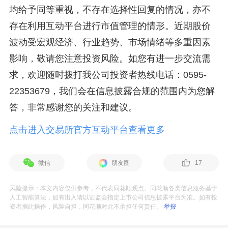
均给予同等重视，不存在选择性回复的情况，亦不
存在利用互动平台进行市值管理的情形。近期股价
波动受宏观经济、行业趋势、市场情绪等多重因素
影响，敬请您注意投资风险。如您有进一步交流需
求，欢迎随时拨打我公司投资者热线电话：0595-
22353679，我们会在信息披露合规的范围内为您解
答，非常感谢您的关注和建议。
点击进入交易所官方互动平台查看更多
微信
朋友圈
17
风险提示：本文内容仅供参考，不代表同花顺观点。同花顺各类信息服务基于
人工智能算法，如有出入请以证监会指定上市公司信息披露平台为准。如有投
资者据此操作，风险自担，同花顺对此不承担任何责任。
举报