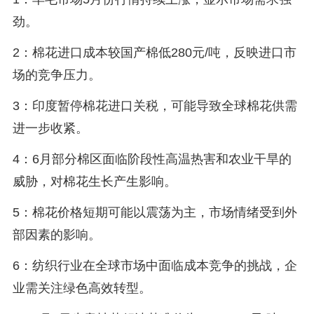
劲。
2：棉花进口成本较国产棉低280元/吨，反映进口市
场的竞争压力。
3：印度暂停棉花进口关税，可能导致全球棉花供需
进一步收紧。
4：6月部分棉区面临阶段性高温热害和农业干旱的
威胁，对棉花生长产生影响。
5：棉花价格短期可能以震荡为主，市场情绪受到外
部因素的影响。
6：纺织行业在全球市场中面临成本竞争的挑战，企
业需关注绿色高效转型。