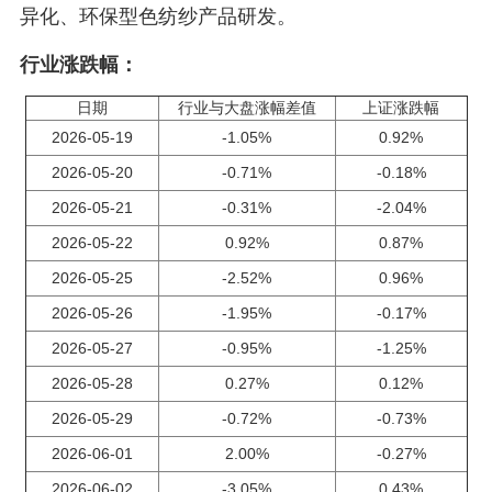
异化、环保型色纺纱产品研发。
行业涨跌幅：
日期
行业与大盘涨幅差值
上证涨跌幅
2026-05-19
-1.05%
0.92%
2026-05-20
-0.71%
-0.18%
2026-05-21
-0.31%
-2.04%
2026-05-22
0.92%
0.87%
2026-05-25
-2.52%
0.96%
2026-05-26
-1.95%
-0.17%
2026-05-27
-0.95%
-1.25%
2026-05-28
0.27%
0.12%
2026-05-29
-0.72%
-0.73%
2026-06-01
2.00%
-0.27%
2026-06-02
-3.05%
0.43%