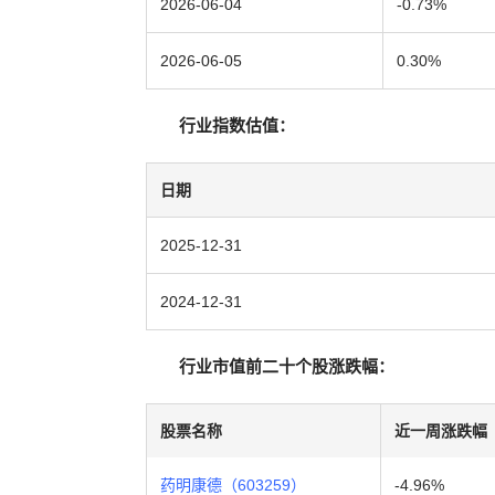
2026-06-04
-0.73%
2026-06-05
0.30%
行业指数估值：
日期
2025-12-31
2024-12-31
行业市值前二十个股涨跌幅：
股票名称
近一周涨跌幅
药明康德（603259）
-4.96%