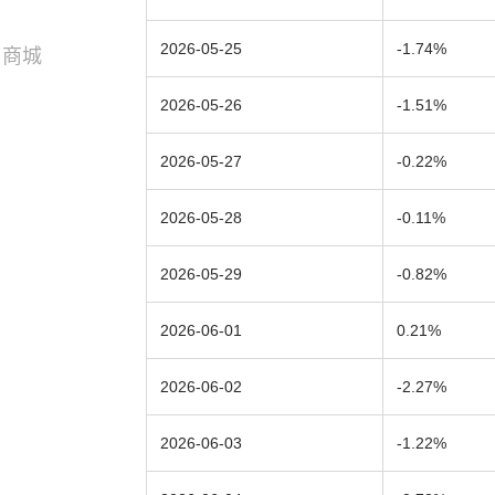
2026-05-25
-1.74%
商城
2026-05-26
-1.51%
2026-05-27
-0.22%
2026-05-28
-0.11%
2026-05-29
-0.82%
2026-06-01
0.21%
2026-06-02
-2.27%
2026-06-03
-1.22%