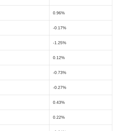
0.96%
-0.17%
-1.25%
0.12%
-0.73%
-0.27%
0.43%
0.22%