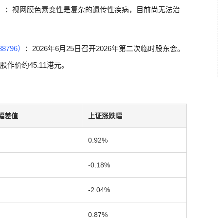
）
：视网膜色素变性是复杂的遗传性疾病，目前尚无法治
8796）
：2026年6月25日召开2026年第二次临时股东会。
每股作价约45.11港元。
幅差值
上证涨跌幅
0.92%
-0.18%
-2.04%
0.87%