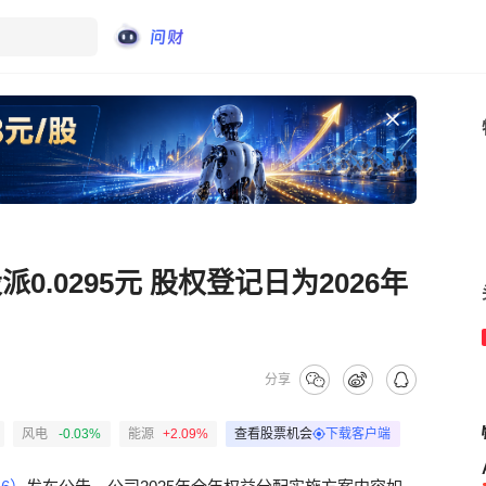
派0.0295元 股权登记日为2026年
分享
风电
-0.03%
能源
+2.09%
查看股票机会
下载客户端