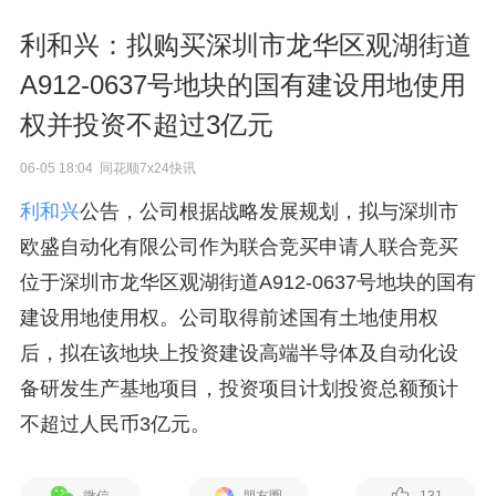
利和兴：拟购买深圳市龙华区观湖街道
A912-0637号地块的国有建设用地使用
权并投资不超过3亿元
06-05 18:04 同花顺7x24快讯
利和兴
公告，公司根据战略发展规划，拟与深圳市
欧盛自动化有限公司作为联合竞买申请人联合竞买
位于深圳市龙华区观湖街道A912-0637号地块的国有
建设用地使用权。公司取得前述国有土地使用权
后，拟在该地块上投资建设高端半导体及自动化设
备研发生产基地项目，投资项目计划投资总额预计
不超过人民币3亿元。