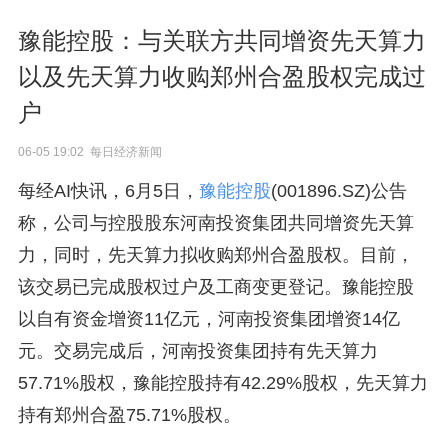
豫能控股：与关联方共同增资先天算力
以及先天算力收购郑州合盈股权完成过
户
06-05 19:02 每日经济新闻
每经AI快讯，6月5日，
豫能控股
(001896.SZ)公告
称，公司与控股股东河南投资集团共同增资先天算
力，同时，先天算力拟收购郑州合盈股权。目前，
该交易已完成股权过户及工商变更登记。豫能控股
以自有资金增资11亿元，河南投资集团增资14亿
元。交易完成后，河南投资集团持有先天算力
57.71%股权，豫能控股持有42.29%股权，先天算力
持有郑州合盈75.71%股权。