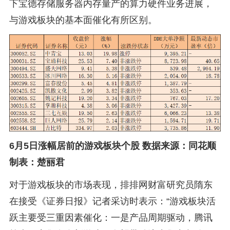
下宝德存储服务器内存量产的算力硬件业务进展，
与游戏板块的基本面催化有所区别。
6月5日涨幅居前的游戏板块个股 数据来源：同花顺
制表：楚丽君
对于游戏板块的市场表现，排排网财富研究员隋东
在接受《证券日报》记者采访时表示：“游戏板块活
跃主要受三重因素催化：一是产品周期驱动，腾讯