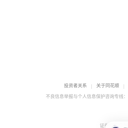
投资者关系
关于同花顺
不良信息举报与个人信息保护咨询专线：10
证券投资咨询