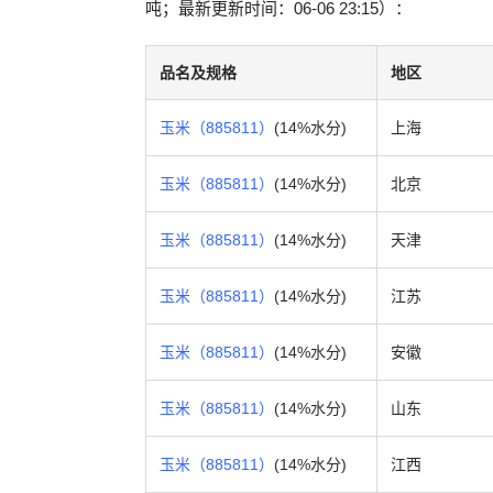
吨；最新更新时间：06-06 23:15）：
品名及规格
地区
玉米（885811）
(14%水分)
上海
玉米（885811）
(14%水分)
北京
玉米（885811）
(14%水分)
天津
玉米（885811）
(14%水分)
江苏
玉米（885811）
(14%水分)
安徽
玉米（885811）
(14%水分)
山东
玉米（885811）
(14%水分)
江西