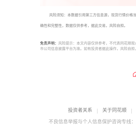
风险须知：本数据引用第三方信息源，现货行情价格
确性和完整性，数据仅供参考，据此交易，风险自担。
免责声明：
风险提示：本文内容仅供参考，不代表同花顺观
市公司信息披露平台为准。如有投资者据此操作，风险自担
投资者关系
关于同花顺
不良信息举报与个人信息保护咨询专线：10