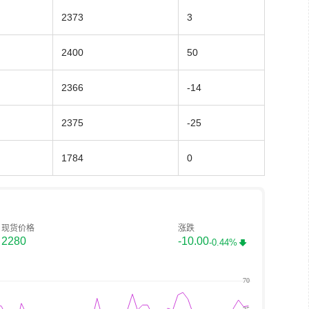
2373
3
2400
50
2366
-14
2375
-25
1784
0
现货价格
涨跌
2280
-10.00
-0.44%