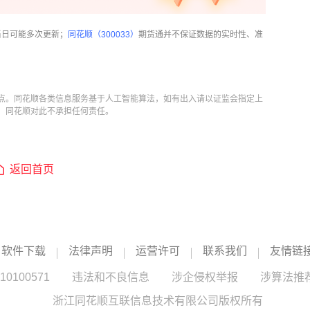
当日可能多次更新；
同花顺（300033）
期货通并不保证数据的实时性、准
点。同花顺各类信息服务基于人工智能算法，如有出入请以证监会指定上
，同花顺对此不承担任何责任。
返回首页
软件下载
法律声明
运营许可
联系我们
友情链
100571
违法和不良信息
涉企侵权举报
涉算法推
浙江同花顺互联信息技术有限公司版权所有