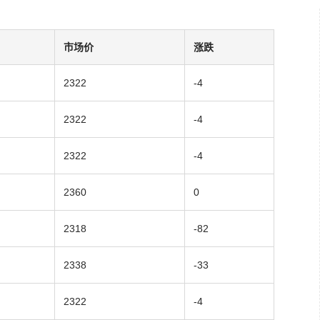
市场价
涨跌
2322
-4
2322
-4
2322
-4
2360
0
2318
-82
2338
-33
2322
-4