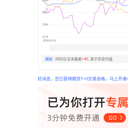
8月6日玉米基差
+40
, 高于历史均值
解读
好消息，您已获得期货T+0交易资格，马上开通>