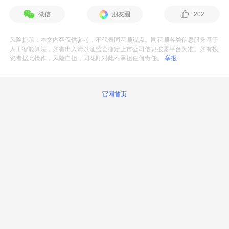
微信
朋友圈
202
风险提示：本文内容仅供参考，不代表同花顺观点。同花顺各类信息服务基于
人工智能算法，如有出入请以证监会指定上市公司信息披露平台为准。如有投
资者据此操作，风险自担，同花顺对此不承担任何责任。
举报
官网首页