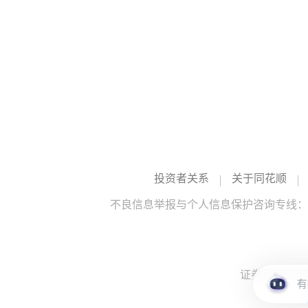
投资者关系
关于同花顺
不良信息举报与个人信息保护咨询专线：10
证券投资咨询