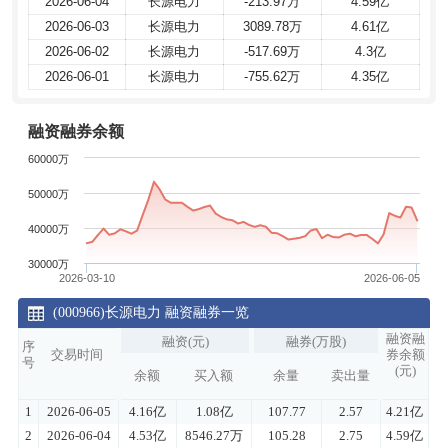
2026-06-04
2026-06-04
长源电力
长源电力
-213.97万
-213.97万
4.59亿
4.59亿
2026-06-03
2026-06-03
长源电力
长源电力
3089.78万
3089.78万
4.61亿
4.61亿
2026-06-02
2026-06-02
长源电力
长源电力
-517.69万
-517.69万
4.3亿
4.3亿
2026-06-01
2026-06-01
长源电力
长源电力
-755.62万
-755.62万
4.35亿
4.35亿