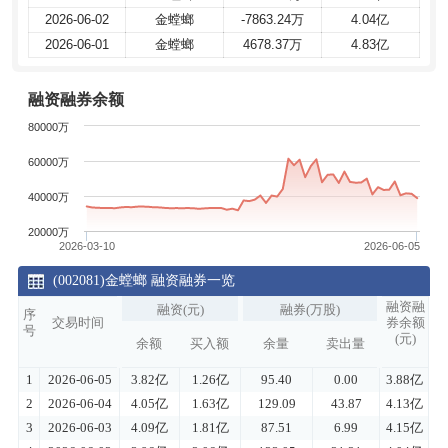
2026-06-02
2026-06-02
金螳螂
金螳螂
-7863.24万
-7863.24万
4.04亿
4.04亿
2026-06-01
2026-06-01
金螳螂
金螳螂
4678.37万
4678.37万
4.83亿
4.83亿