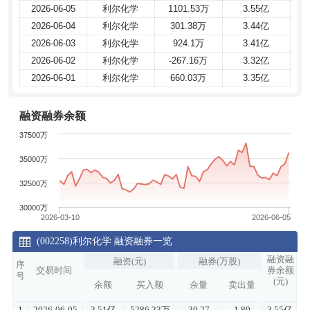
2026-06-05
2026-06-05
利尔化学
利尔化学
1101.53万
1101.53万
3.55亿
3.55亿
2026-06-04
2026-06-04
利尔化学
利尔化学
301.38万
301.38万
3.44亿
3.44亿
2026-06-03
2026-06-03
利尔化学
利尔化学
924.1万
924.1万
3.41亿
3.41亿
2026-06-02
2026-06-02
利尔化学
利尔化学
-267.16万
-267.16万
3.32亿
3.32亿
2026-06-01
2026-06-01
利尔化学
利尔化学
660.03万
660.03万
3.35亿
3.35亿