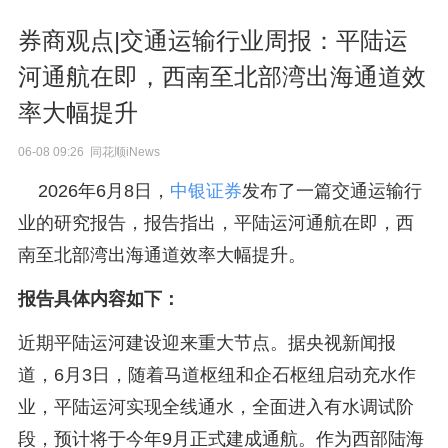
券商观点|交通运输行业周报：平陆运
河通航在即，西南至北部湾出海通道效
率大幅提升
06-08 09:26 同花顺iNews
2026年6月8日，
中银证券
发布了一篇交通运输行
业的研究报告，报告指出，平陆运河通航在即，西
南至北部湾出海通道效率大幅提升。
报告具体内容如下：
近期平陆运河建设迎来重大节点。据央视新闻报
道，6月3日，随着马道枢纽和企石枢纽启动充水作
业，平陆运河实现全线通水，全面进入有水调试阶
段，预计将于今年9月正式建成通航。作为西部陆海