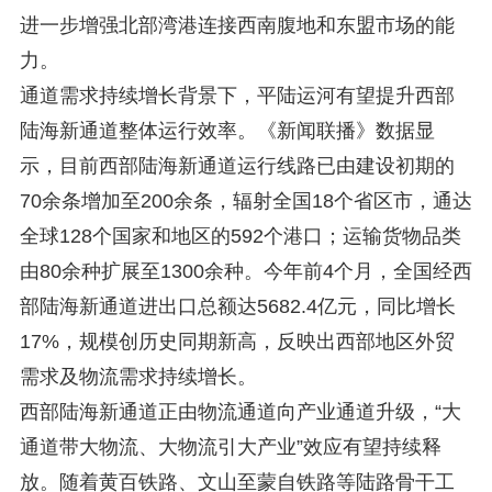
进一步增强北部湾港连接西南腹地和东盟市场的能
力。
通道需求持续增长背景下，平陆运河有望提升西部
陆海新通道整体运行效率。《新闻联播》数据显
示，目前西部陆海新通道运行线路已由建设初期的
70余条增加至200余条，辐射全国18个省区市，通达
全球128个国家和地区的592个港口；运输货物品类
由80余种扩展至1300余种。今年前4个月，全国经西
部陆海新通道进出口总额达5682.4亿元，同比增长
17%，规模创历史同期新高，反映出西部地区外贸
需求及物流需求持续增长。
西部陆海新通道正由物流通道向产业通道升级，“大
通道带大物流、大物流引大产业”效应有望持续释
放。随着黄百铁路、文山至蒙自铁路等陆路骨干工