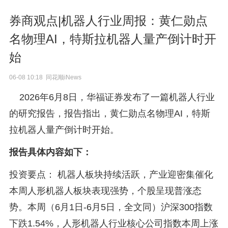
券商观点|机器人行业周报：黄仁勋点
名物理AI，特斯拉机器人量产倒计时开
始
06-08 10:18 同花顺iNews
2026年6月8日，华福证券发布了一篇机器人行业
的研究报告，报告指出，黄仁勋点名物理AI，特斯
拉机器人量产倒计时开始。
报告具体内容如下：
投资要点： 机器人板块持续活跃，产业迎密集催化
本周人形机器人板块表现强势，个股呈现普涨态
势。本周（6月1日-6月5日，全文同）沪深300指数
下跌1.54%，人形机器人行业核心公司指数本周上涨