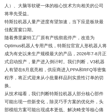
人）、大脑等软硬一体的核心技术方向相关的公司
将率先受益。
特斯拉机器人量产进度有望加速，当下应是板块最
佳配置窗口期。
随着弗里蒙特工厂原有产线彻底停产，改造为
Optimus机器人专用产线，特斯拉官宣人形机器人将
成为有史以来生产规模最大的产品，2026年7-8月正
式启动投产，量产进入倒计时。我们判断，V3机器
人有望在6月底亮相，供应商进入PPA和RFQ等密集
程序，将正式迎来从小批量样品到实质性订单的切
换。
从技术端看，我们判断特斯拉机器人部分核心部件
可能出现一些新变化，除灵巧手方案的优化外，头
部模组方案可能出现成本更低、解决畸变等核心痛