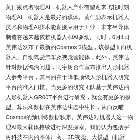
黄仁勋点名物理AI，机器人产业有望迎来飞轮时刻
物理AI：机器人是最好的载体。黄仁勋表示机器人
技术和物理AI技术能直接应用于工业，未来半导体
制造将越来越依赖机器人和AI驱动。同时，6月1日
英伟达发布了最新的Cosmos 3模型，该模型面向机
器人、自动驾驶汽车及视觉智能体，此外，英伟达
针对数据鸿沟问题，同宇树合作宣布推出人形机器
人参考平台，其目的在于降低顶级人形机器人研究
平台的准入门槛。当更多的研究团队基于英伟达的
人形机器人GR00T平台进行研究，就会有更多的模
型、算法和数据在英伟达生态中生长，从而反哺
Cosmos的预训练数据积累。英伟达对机器人这一物
理AI最大载体持续进行深度探索。我们认为包括宇
树科技在内的本体厂商、3D视觉、大模型（机器