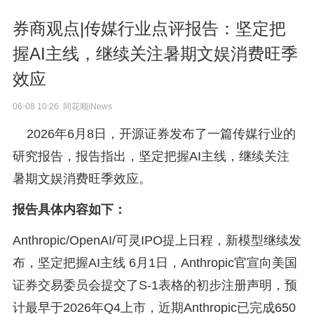
券商观点|传媒行业点评报告：坚定把
握AI主线，继续关注暑期文娱消费旺季
效应
06-08 10:26 同花顺iNews
2026年6月8日，开源证券发布了一篇传媒行业的
研究报告，报告指出，坚定把握AI主线，继续关注
暑期文娱消费旺季效应。
报告具体内容如下：
Anthropic/OpenAI/可灵IPO提上日程，新模型继续发
布，坚定把握AI主线 6月1日，Anthropic官宣向美国
证券交易委员会提交了S-1表格的初步注册声明，预
计最早于2026年Q4上市，近期Anthropic已完成650