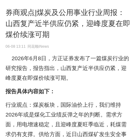
券商观点|煤炭及公用事业行业周报：
山西复产近半供应仍紧，迎峰度夏在即
煤价续涨可期
06-08 13:11 同花顺iNews
2026年6月8日，方正证券发布了一篇煤炭行业的
研究报告，报告指出，山西复产近半供应仍紧，迎
峰度夏在即煤价续涨可期。
报告具体内容如下：
行业观点：煤炭板块，国际油价上行，我们维持
2026年或是煤化工业绩反弹之年的判断。需求方
面，用电增速稳定，且迎峰度夏旺季临近，耗煤需
求仍有支撑。供给方面，近日山西煤矿发生安全事