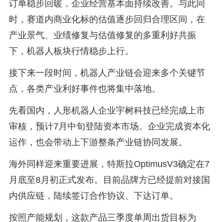
订单稳步回暖，企业经营基本面持续改善。与此同
时，赛道内商业化标的估值逐步回归合理区间，在
产业景气、业绩修复与估值修复的多重利好共振
下，机器人板块行情稳步上行。
接下来一段时间，机器人产业链会迎来多个关键节
点，各类产业利好事件也将集中落地。
先看国内，人形机器人企业宇树科技已经完成上市
审核，预计7月中旬登陆资本市场。企业完成资本化
运作，也会带动上下游整条产业链协同发展。
海外同样迎来重要进展，特斯拉OptimusV3确定在7
月底至8月初正式发布。目前品牌方已经提前对接国
内供应链，陆续签订合作协议、下达订单。
按照产能规划，这款产品三季度单周出货目标为