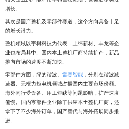
增长。
其次是国产整机及零部件赛道，这个方向具备十足
的增长潜力。
整机领域以宇树科技为代表，上纬新材、丰龙等企
业也布局其中。国内本土整机厂商持续扩产，新品
推向市场的速度不断加快。
零部件方面，绿的谐波、
雷赛智能
，分别在谐波减
速器、无框力矩电机领域占据国内主要市场份额。
海外同行受设备、用工短缺等问题影响，扩产速度
偏慢。国内零部件企业除了供应本土整机厂商，还
拿下了不少海外订单，国产替代与海外拓展同步推
进。