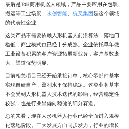
最后是ToB商用机器人领域，产品主要应用在包装、
搬运等工业场景，
永创智能
、
杭叉集团
是这个领域
的代表性企业。
这类产品不需要依赖人形机器人前沿算法，落地门
槛低，商业模式也已经十分成熟。企业依托早年做
工业设备积累的客户资源拓展新业务，客户基数庞
大，渠道优势明显。
目前相关项目已经开始承接订单，核心零部件基本
实现自研自产，盈利水平保持稳定。这类业务基本
不会受到人形机器人技术迭代的影响，经营稳定性
较强，也是行业里偏向稳健的细分赛道。
总的来看，现在人形机器人行业已经全面进入规模
化落地阶段。三大发展方向同步发力，行业的增长