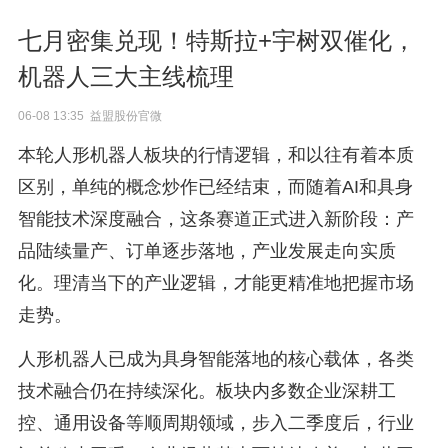
七月密集兑现！特斯拉+宇树双催化，
机器人三大主线梳理
06-08 13:35 益盟股份官微
本轮人形机器人板块的行情逻辑，和以往有着本质
区别，单纯的概念炒作已经结束，而随着AI和具身
智能技术深度融合，这条赛道正式进入新阶段：产
品陆续量产、订单逐步落地，产业发展走向实质
化。理清当下的产业逻辑，才能更精准地把握市场
走势。
人形机器人已成为具身智能落地的核心载体，各类
技术融合仍在持续深化。板块内多数企业深耕工
控、通用设备等顺周期领域，步入二季度后，行业