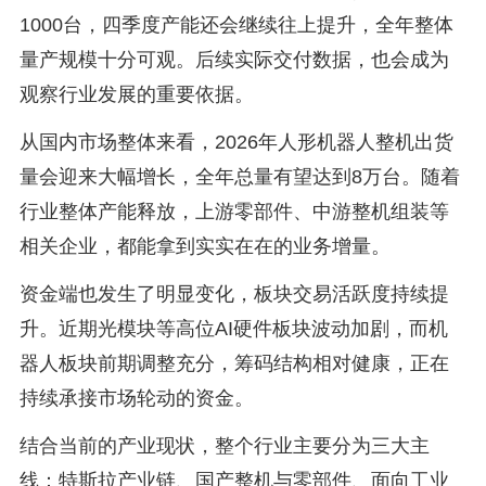
1000台，四季度产能还会继续往上提升，全年整体
量产规模十分可观。后续实际交付数据，也会成为
观察行业发展的重要依据。
从国内市场整体来看，2026年人形机器人整机出货
量会迎来大幅增长，全年总量有望达到8万台。随着
行业整体产能释放，上游零部件、中游整机组装等
相关企业，都能拿到实实在在的业务增量。
资金端也发生了明显变化，板块交易活跃度持续提
升。近期光模块等高位AI硬件板块波动加剧，而机
器人板块前期调整充分，筹码结构相对健康，正在
持续承接市场轮动的资金。
结合当前的产业现状，整个行业主要分为三大主
线：特斯拉产业链、国产整机与零部件、面向工业