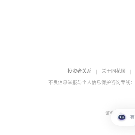
投资者关系
关于同花顺
不良信息举报与个人信息保护咨询专线：10
证券投资咨询