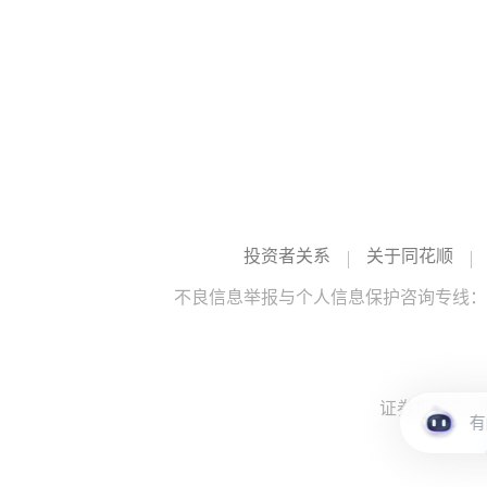
投资者关系
关于同花顺
不良信息举报与个人信息保护咨询专线：10
证券投资咨询