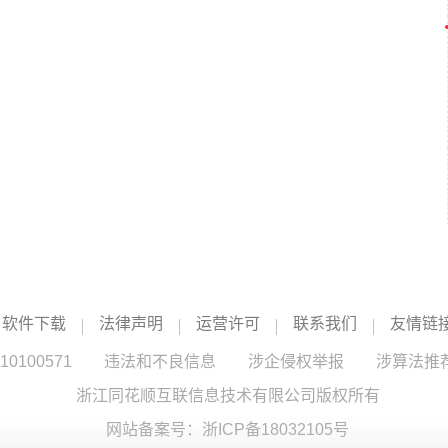
软件下载
法律声明
运营许可
联系我们
友情链
100571
违法和不良信息
涉企侵权举报
涉算法推
浙江同花顺互联信息技术有限公司版权所有
网站备案号：
浙ICP备18032105号