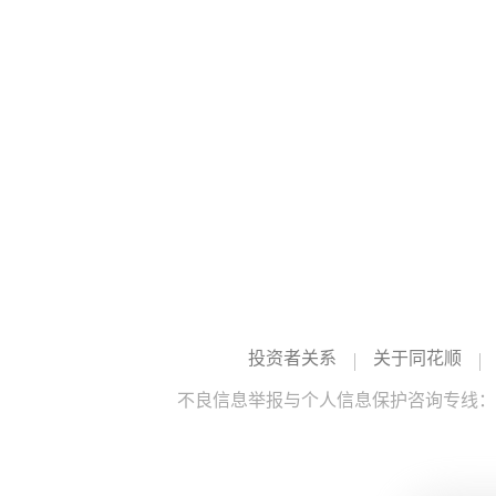
投资者关系
关于同花顺
不良信息举报与个人信息保护咨询专线：10