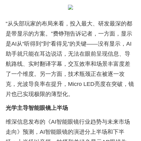
“从头部玩家的布局来看，投入最大、研发最深的都
是带显示的方案。”费铮翔告诉记者，一方面，显示
是AI从“听得到”到“看得见”的关键——没有显示，AI
助手就只能在耳边说话，无法在眼前呈现信息、导
航路线、实时翻译字幕，交互效率和场景丰富度差
了一个维度。另一方面，技术瓶颈正在被逐一攻
克，光波导良率在提升，Micro LED亮度在突破，镜
片也已实现极限的薄型化。
光学主导智能眼镜上半场
维深信息发布的《AI智能眼镜行业趋势与未来市场
走向》预测，AI智能眼镜的演进分上半场和下半