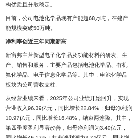
构优质且分散稳定。
目前，公司电池化学品现有产能超68万吨，在建产
能规模突破50万吨。
净利率创近三年同期新高
新宙邦主营新型电子化学品及功能材料的研发、生
产、销售和服务，主要产品包括电池化学品、有机
氟化学品、电子信息化学品等。其中，电池化学品
板块为公司营收支柱。
从经营业绩来看，2025年公司业绩开始回升，实现
营业收入96.39亿元，同比增长22.84%；归母净利润
10.97亿元，同比增长16.48%，结束两连降。其中，
第四季度盈利显著改善，归母净利润为3.49亿元，
同比增长45.17%；扣非净利润为3.74亿元，同比增