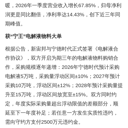
暖，2026年一季度营业收入增长67.85%，归母净利
润更是同比翻倍，净利率达14.43%，创下近三年同
期峰值。
获“宁王”电解液物料大单
根据公告，新宙邦与宁德时代正式签署《电解液合
作协议》，双方开启为期三年的电解液物料购销合
作，采购规模逐年递增：2026年宁德时代预计采购
电解液5万吨，采购量浮动区间±10%；2027年预计
采购10万吨，浮动区间±12%；2028年预计采购量提
升至15万吨，浮动区间放宽至±15%。双方同时约
定，年度实际采购量超出浮动限值的差额部分，顺
延至下一年度补足；若任意一方发生实质性违约，
需向守约方支付2500万元违约金。