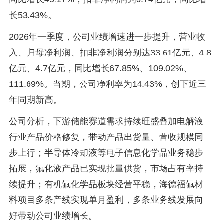
长53.43%。
2026年一季度，公司业绩增速进一步提升，营业收
入、归母净利润、扣非净利润分别达33.61亿元、4.8
亿元、4.7亿元，同比增长67.85%、109.02%、
111.69%。当期，公司净利率为14.43%，创下近三
年同期新高。
公司分析，下游储能赛道需求持续旺盛叠加电解液
行业产品价格修复，带动产品出货量、营收规模同
步上行；半导体冷却液等电子信息化学品业务稳步
拓展，氟化液产品已实现批量供货，市场占有率持
续提升；有机氟化学品板块经营平稳，海德福氟材
料项目多条产线实现单月盈利，多条业务线发展向
好带动公司业绩增长。