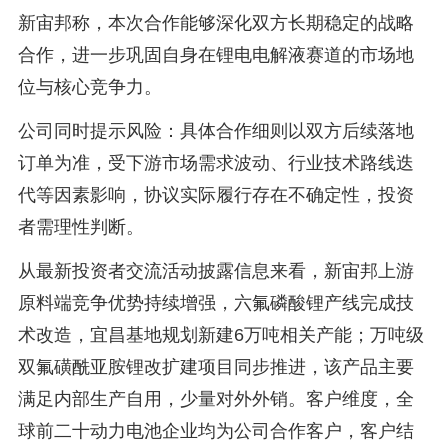
新宙邦称，本次合作能够深化双方长期稳定的战略
合作，进一步巩固自身在锂电电解液赛道的市场地
位与核心竞争力。
公司同时提示风险：具体合作细则以双方后续落地
订单为准，受下游市场需求波动、行业技术路线迭
代等因素影响，协议实际履行存在不确定性，投资
者需理性判断。
从最新投资者交流活动披露信息来看，新宙邦上游
原料端竞争优势持续增强，六氟磷酸锂产线完成技
术改造，宜昌基地规划新建6万吨相关产能；万吨级
双氟磺酰亚胺锂改扩建项目同步推进，该产品主要
满足内部生产自用，少量对外外销。客户维度，全
球前二十动力电池企业均为公司合作客户，客户结