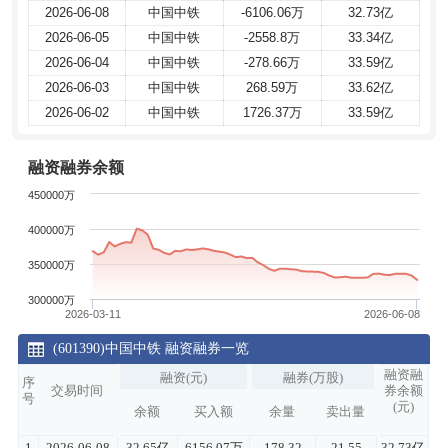
2026-06-08
2026-06-08
中国中铁
中国中铁
-6106.06万
-6106.06万
32.73亿
32.73亿
2026-06-05
2026-06-05
中国中铁
中国中铁
-2558.8万
-2558.8万
33.34亿
33.34亿
2026-06-04
2026-06-04
中国中铁
中国中铁
-278.66万
-278.66万
33.59亿
33.59亿
2026-06-03
2026-06-03
中国中铁
中国中铁
268.59万
268.59万
33.62亿
33.62亿
2026-06-02
2026-06-02
中国中铁
中国中铁
1726.37万
1726.37万
33.59亿
33.59亿