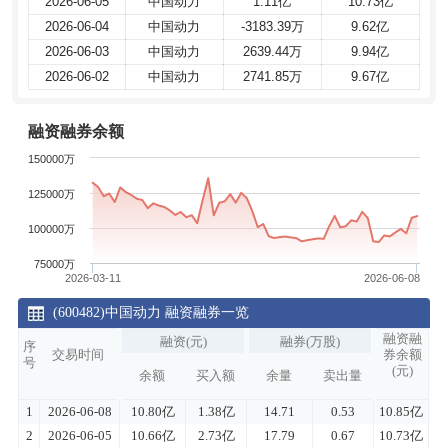
2026-06-05
2026-06-05
中国动力
中国动力
1.11亿
1.11亿
10.73亿
10.73亿
2026-06-04
2026-06-04
中国动力
中国动力
-3183.39万
-3183.39万
9.62亿
9.62亿
2026-06-03
2026-06-03
中国动力
中国动力
2639.44万
2639.44万
9.94亿
9.94亿
2026-06-02
2026-06-02
中国动力
中国动力
2741.85万
2741.85万
9.67亿
9.67亿