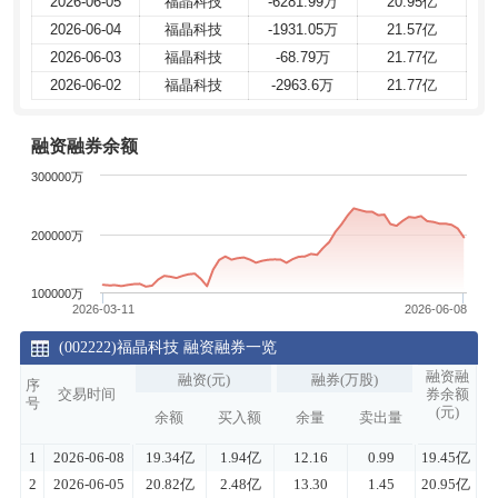
2026-06-05
2026-06-05
福晶科技
福晶科技
-6281.99万
-6281.99万
20.95亿
20.95亿
2026-06-04
2026-06-04
福晶科技
福晶科技
-1931.05万
-1931.05万
21.57亿
21.57亿
2026-06-03
2026-06-03
福晶科技
福晶科技
-68.79万
-68.79万
21.77亿
21.77亿
2026-06-02
2026-06-02
福晶科技
福晶科技
-2963.6万
-2963.6万
21.77亿
21.77亿